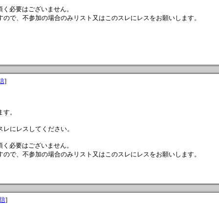
頂く必要はございません。
すので、不参加の場合のみリスト又はこのスレにレスをお願いします。
信
]
ます。
スレにレスしてください。
頂く必要はございません。
すので、不参加の場合のみリスト又はこのスレにレスをお願いします。
信
]