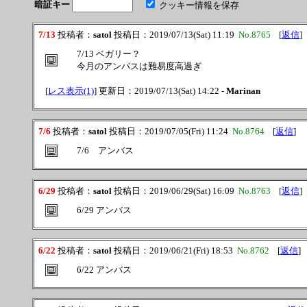
暗証キー
クッキー情報を保存
7/13
投稿者：
satol
投稿日：2019/07/13(Sat) 11:19
No.8765
[
返信
]
7/13 ベガリー？
今月のアンバスは難易度高過ぎ
[
レス表示(1)
] 更新日：2019/07/13(Sat) 14:22 -
Marinan
7/6
投稿者：
satol
投稿日：2019/07/05(Fri) 11:24
No.8764
[
返信
]
7/6 アンバス
6/29
投稿者：
satol
投稿日：2019/06/29(Sat) 16:09
No.8763
[
返信
]
6/29 アンバス
6/22
投稿者：
satol
投稿日：2019/06/21(Fri) 18:53
No.8762
[
返信
]
6/22 アンバス