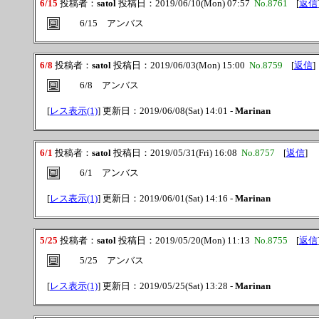
6/15
投稿者：
satol
投稿日：2019/06/10(Mon) 07:57
No.8761
[
返信
6/15 アンバス
6/8
投稿者：
satol
投稿日：2019/06/03(Mon) 15:00
No.8759
[
返信
]
6/8 アンバス
[
レス表示(1)
] 更新日：2019/06/08(Sat) 14:01 -
Marinan
6/1
投稿者：
satol
投稿日：2019/05/31(Fri) 16:08
No.8757
[
返信
]
6/1 アンバス
[
レス表示(1)
] 更新日：2019/06/01(Sat) 14:16 -
Marinan
5/25
投稿者：
satol
投稿日：2019/05/20(Mon) 11:13
No.8755
[
返信
5/25 アンバス
[
レス表示(1)
] 更新日：2019/05/25(Sat) 13:28 -
Marinan