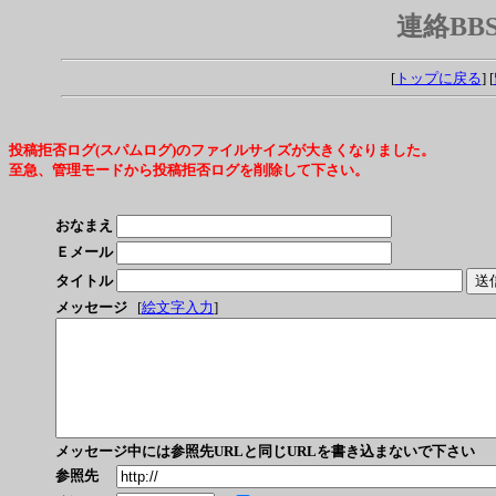
連絡BBS
[
トップに戻る
] [
投稿拒否ログ(スパムログ)のファイルサイズが大きくなりました。
至急、管理モードから投稿拒否ログを削除して下さい。
おなまえ
Ｅメール
タイトル
メッセージ
[
絵文字入力
]
メッセージ中には参照先URLと同じURLを書き込まないで下さい
参照先