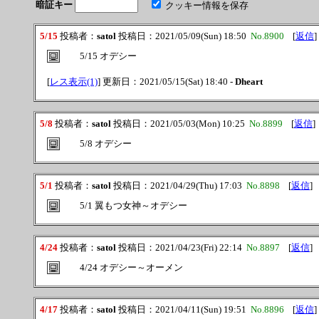
暗証キー
クッキー情報を保存
5/15
投稿者：
satol
投稿日：2021/05/09(Sun) 18:50
No.8900
[
返信
]
5/15 オデシー
[
レス表示(1)
] 更新日：2021/05/15(Sat) 18:40 -
Dheart
5/8
投稿者：
satol
投稿日：2021/05/03(Mon) 10:25
No.8899
[
返信
]
5/8 オデシー
5/1
投稿者：
satol
投稿日：2021/04/29(Thu) 17:03
No.8898
[
返信
]
5/1 翼もつ女神～オデシー
4/24
投稿者：
satol
投稿日：2021/04/23(Fri) 22:14
No.8897
[
返信
]
4/24 オデシー～オーメン
4/17
投稿者：
satol
投稿日：2021/04/11(Sun) 19:51
No.8896
[
返信
]