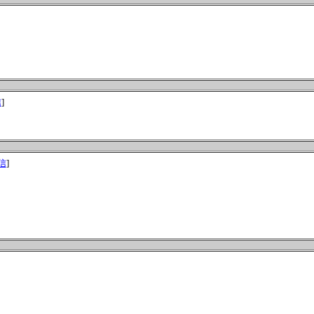
信
]
信
]