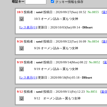
暗証キー
クッキー情報を保存
10/3
投稿者：
satol
投稿日：2020/09/27(Sun) 18:52
No.8855
[
返
10/3 オーメン詰み～翼もつ女神
[
レス表示(1)
] 更新日：2020/10/03(Sat) 09:14 -
DHeart
9/26
投稿者：
satol
投稿日：2020/09/22(Tue) 16:09
No.8854
[
返
9/26 オーメン詰み～翼もつ女神
9/19
投稿者：
satol
投稿日：2020/09/14(Mon) 08:22
No.8852
[
返
9/19 オーメン詰み～翼もつ女神
[
レス表示(1)
] 更新日：2020/09/18(Fri) 05:18 -
DHeart
9/12
投稿者：
satol
投稿日：2020/09/11(Fri) 12:23
No.8851
[
返
9/12 オーメン詰み～翼もつ女神