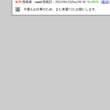
6/25
投稿者：
satol
投稿日：2022/06/25(Sat) 09:36
No.8976
[
返信
]
今週もお仕事のため、また来週7/2にお願いします。