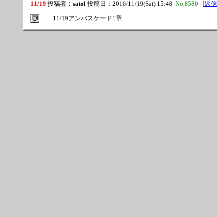
11/19
投稿者：
satol
投稿日：2016/11/19(Sat) 15:48
No.8580
[
返信
11/19アンバスケード1章