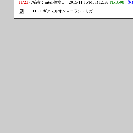
11/21
投稿者：
satol
投稿日：2015/11/16(Mon) 12:56
No.8508
[
返
11/21 ギアスルオン＋ユラントリガー